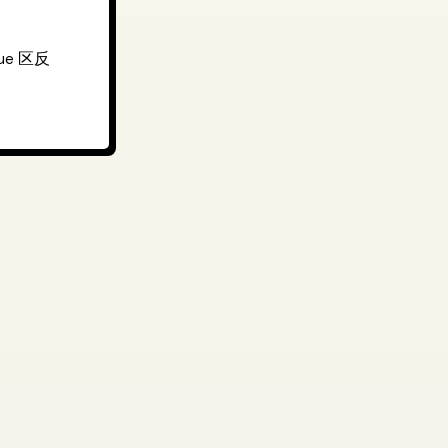
ue 区反