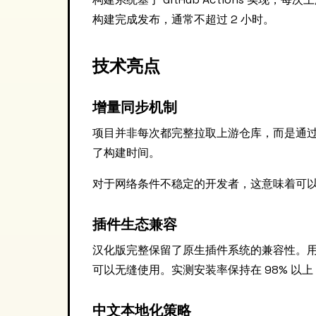
构建完成发布，通常不超过 2 小时。
技术亮点
增量同步机制
项目并非每次都完整拉取上游仓库，而是通
了构建时间。
对于网络条件不稳定的开发者，这意味着可以
插件生态兼容
汉化版完整保留了原生插件系统的兼容性。
可以无缝使用。实测安装率保持在 98% 以上
中文本地化策略