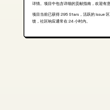
详情。项目中包含详细的贡献指南，欢迎有
项目当前已获得 295 Stars，活跃的 Issue 
馈，社区响应通常在 24 小时内。