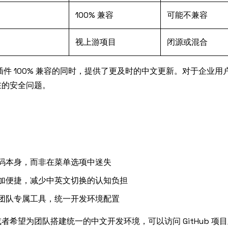
100% 兼容
可能不兼容
视上游项目
闭源或混合
持插件 100% 兼容的同时，提供了更及时的中文更新。对于企业用
在的安全问题。
码本身，而非在菜单选项中迷失
加便捷，减少中英文切换的认知负担
团队专属工具，统一开发环境配置
希望为团队搭建统一的中文开发环境，可以访问 GitHub 项