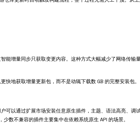
过智能增量同步只获取变更内容。这种方式大幅减少了网络传输
更快地获取增量更新包，而不是动辄下载数 GB 的完整安装包。
用户可以通过扩展市场安装任意原生插件，主题、语法高亮、调
，少数不兼容的插件主要集中在依赖系统原生 API 的场景。