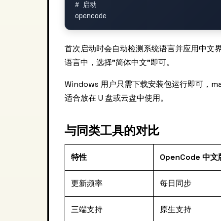
# 启动

首次启动时会自动检测系统语言并应用中文界
语言中，选择"简体中文"即可。
Windows 用户只需下载安装包运行即可，
适合放在 U 盘或云盘中使用。
与同类工具的对比
特性
OpenCode 中文
更新频率
每日同步
三端支持
原生支持