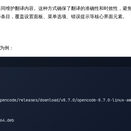
共同维护翻译内容。这种方式确保了翻译的准确性和时效性，避
翻译条目，覆盖设置面板、菜单选项、错误提示等核心界面元素。
统为例：
pencode/releases/download/v8.7.0/opencode-8.7.0-linux-am
64.deb
