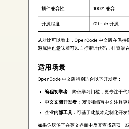
插件兼容性
100% 兼容
开源程度
GitHub 开源
从对比可以看出，OpenCode 中文版在保
源属性也意味着可以自行审计代码，排查潜
适用场景
OpenCode 中文版特别适合以下开发者：
编程初学者
：降低学习门槛，更专注于代
中文文档开发者
：阅读和编写中文注释更
企业内部工具
：可基于此版本定制化开发
如果你厌倦了在英文界面中反复查找选项，或者