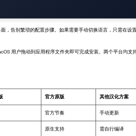
面，告别繁琐的配置步骤。如果需要手动切换语言，只需在设置 
macOS 用户拖动到应用程序文件夹即可完成安装。两个平台均支
版
官方原版
其他汉化方案
官方节奏
手动更新
原生支持
需自行编译