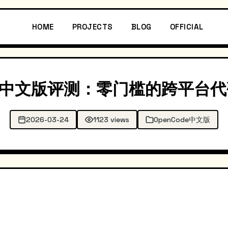
HOME
PROJECTS
BLOG
OFFICIAL
8.7.0 中文版评测：零门槛的跨平
2026-03-24
1123 views
OpenCode中文版