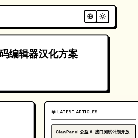
台代码编辑器汉化方案
📖 LATEST ARTICLES
ClawPanel 公益 AI 接口测试计划开放