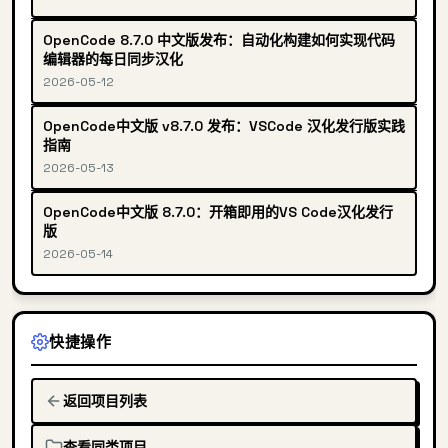
OpenCode 8.7.0 中文版发布：自动化构建如何实现代码
编辑器的每日同步汉化
2026-05-12
OpenCode中文版 v8.7.0 发布：VSCode 汉化发行版实践
指南
2026-05-13
OpenCode中文版 8.7.0：开箱即用的VS Code汉化发行
版
2026-05-14
快捷操作
返回项目列表
查看同类项目