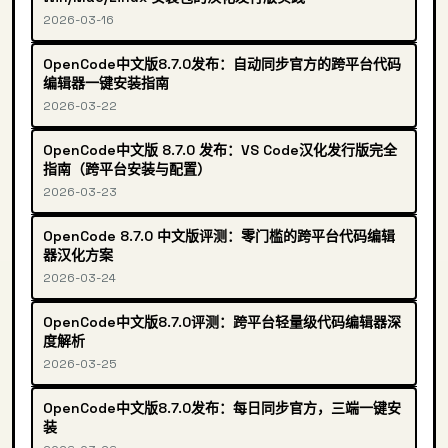
2026-03-16
OpenCode中文版8.7.0发布：自动同步官方的跨平台代码
编辑器一键安装指南
2026-03-22
OpenCode中文版 8.7.0 发布：VS Code汉化发行版完全
指南（跨平台安装与配置）
2026-03-23
OpenCode 8.7.0 中文版评测：零门槛的跨平台代码编辑
器汉化方案
2026-03-24
OpenCode中文版8.7.0评测：跨平台轻量级代码编辑器深
度解析
2026-03-25
OpenCode中文版8.7.0发布：每日同步官方，三端一键安
装