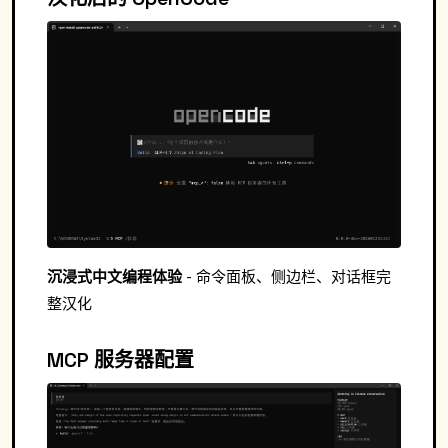
沉浸式中文编程体验
- 命令面板、侧边栏、对话框完
整汉化
MCP 服务器配置