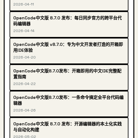
2026-04-11
OpenCode中文版 8.7.0 发布：每日同步官方的跨平台代
码编辑器
2026-04-14
OpenCode中文版 v8.7.0：专为中文开发者打造的开箱即
用IDE体验
2026-04-20
OpenCode中文版8.7.0发布：开箱即用的中文IDE完整配
置指南
2026-04-22
OpenCode中文版8.7.0发布：一条命令搞定全平台代码编
辑器
2026-04-26
OpenCode中文版 8.7.0 发布：开源编辑器的本土化实践
与自动化构建
2026-05-02