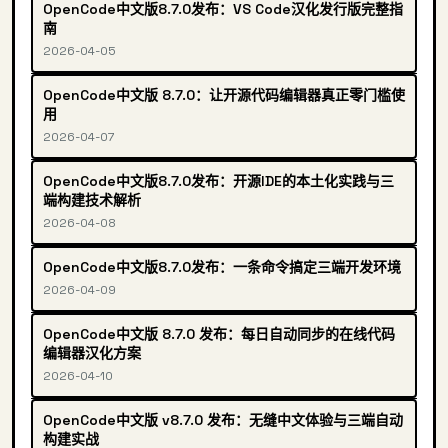
OpenCode中文版8.7.0发布：VS Code汉化发行版完整指
南
2026-04-05
OpenCode中文版 8.7.0：让开源代码编辑器真正零门槛使
用
2026-04-07
OpenCode中文版8.7.0发布：开源IDE的本土化实践与三
端构建技术解析
2026-04-08
OpenCode中文版8.7.0发布：一条命令搞定三端开发环境
2026-04-09
OpenCode中文版 8.7.0 发布：每日自动同步的在线代码
编辑器汉化方案
2026-04-10
OpenCode中文版 v8.7.0 发布：无缝中文体验与三端自动
构建实战