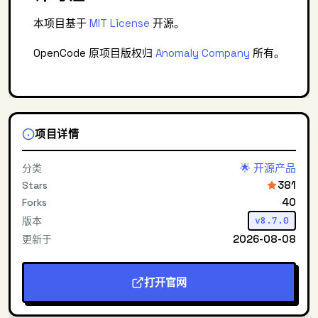
本项目基于
MIT License
开源。
OpenCode 原项目版权归
Anomaly Company
所有。
项目详情
🌟 开源产品
分类
381
Stars
40
Forks
版本
v8.7.0
2026-08-08
更新于
打开官网