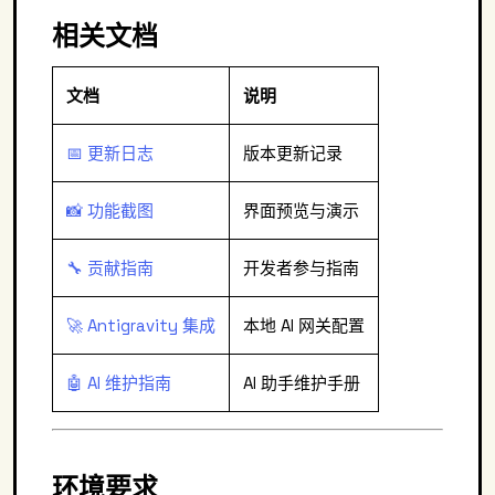
相关文档
文档
说明
📅 更新日志
版本更新记录
📸 功能截图
界面预览与演示
🔧 贡献指南
开发者参与指南
🚀 Antigravity 集成
本地 AI 网关配置
🤖 AI 维护指南
AI 助手维护手册
环境要求