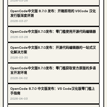
2026-03-26
OpenCode中文版 8.7.0 发布：开箱即用的 VSCode 汉化
发行版深度评测
2026-03-27
OpenCode中文版8.7.0发布：零门槛使用开源代码编辑器
2026-03-28
OpenCode中文版8.7.0发布：开源代码编辑器的一站式汉
化解决方案
2026-03-30
OpenCode中文版8.7.0发布：零门槛获取官方原版的多语
言开发环境
2026-04-02
OpenCode 8.7.0 中文版发布：VS Code汉化版零门槛上
手指南
2026-04-03