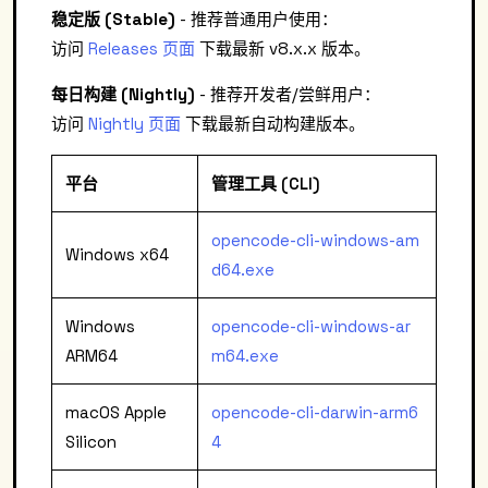
稳定版 (Stable)
- 推荐普通用户使用：
访问
Releases 页面
下载最新 v8.x.x 版本。
每日构建 (Nightly)
- 推荐开发者/尝鲜用户：
访问
Nightly 页面
下载最新自动构建版本。
平台
管理工具 (CLI)
opencode-cli-windows-am
Windows x64
d64.exe
Windows
opencode-cli-windows-ar
ARM64
m64.exe
macOS Apple
opencode-cli-darwin-arm6
Silicon
4