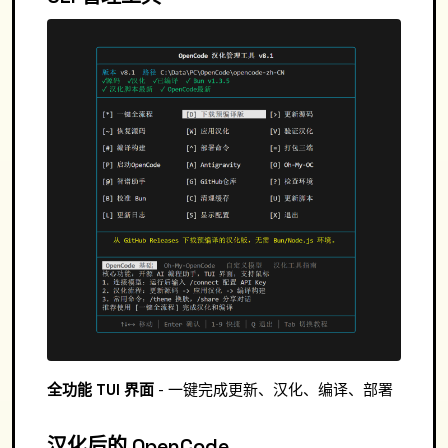
全功能 TUI 界面
- 一键完成更新、汉化、编译、部署
汉化后的 OpenCode