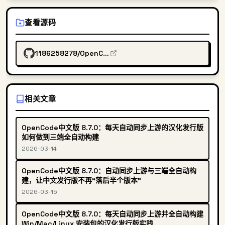
查看源码
1186258278/OpenCodeChineseTranslation
相关文章
OpenCode中文版 8.7.0：每天自动同步上游的汉化发行版
如何做到三端全自动构建
2026-03-14
OpenCode中文版 8.7.0：自动同步上游与三端全自动构
建，让中文发行版不再“落后半个版本”
2026-03-15
OpenCode中文版 8.7.0：每天自动同步上游并全自动构建
Win/Mac/Linux 安装包的汉化发行版实践