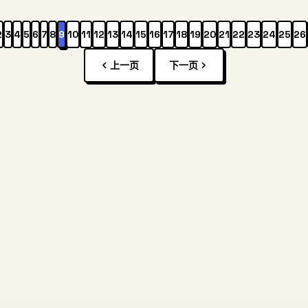
2
3
4
5
6
7
8
9
10
11
12
13
14
15
16
17
18
19
20
21
22
23
24
25
26
上一页
下一页