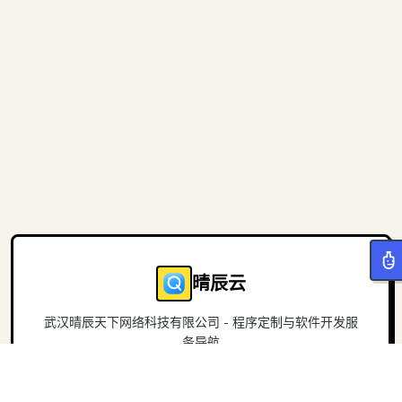
晴辰云
武汉晴辰天下网络科技有限公司 - 程序定制与软件开发服
务导航
导航
关于