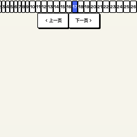
2
3
4
5
6
7
8
9
10
11
12
13
14
15
16
17
18
19
20
21
22
23
24
25
26
上一页
下一页