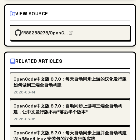
VIEW SOURCE
1186258278/OpenCodeChineseTranslation
RELATED ARTICLES
OpenCode中文版 8.7.0：每天自动同步上游的汉化发行版
如何做到三端全自动构建
2026-03-14
OpenCode中文版 8.7.0：自动同步上游与三端全自动构
建，让中文发行版不再“落后半个版本”
2026-03-15
OpenCode中文版 8.7.0：每天自动同步上游并全自动构建
Win/Mac/Linux 安装包的汉化发行版实践