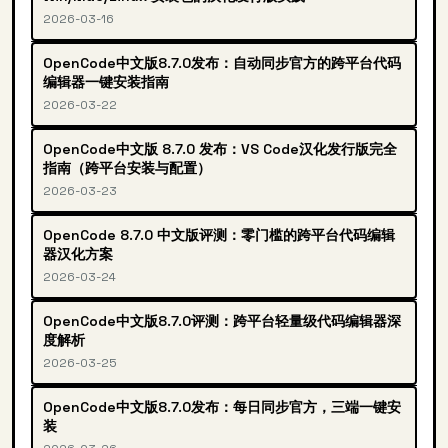
2026-03-16
OpenCode中文版8.7.0发布：自动同步官方的跨平台代码
编辑器一键安装指南
2026-03-22
OpenCode中文版 8.7.0 发布：VS Code汉化发行版完全
指南（跨平台安装与配置）
2026-03-23
OpenCode 8.7.0 中文版评测：零门槛的跨平台代码编辑
器汉化方案
2026-03-24
OpenCode中文版8.7.0评测：跨平台轻量级代码编辑器深
度解析
2026-03-25
OpenCode中文版8.7.0发布：每日同步官方，三端一键安
装