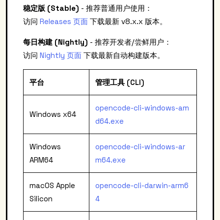
稳定版 (Stable)
- 推荐普通用户使用：
访问
Releases 页面
下载最新 v8.x.x 版本。
每日构建 (Nightly)
- 推荐开发者/尝鲜用户：
访问
Nightly 页面
下载最新自动构建版本。
平台
管理工具 (CLI)
opencode-cli-windows-am
Windows x64
d64.exe
Windows
opencode-cli-windows-ar
ARM64
m64.exe
macOS Apple
opencode-cli-darwin-arm6
Silicon
4