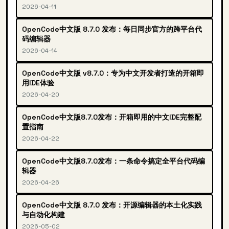
2026-04-11
OpenCode中文版 8.7.0 发布：每日同步官方的跨平台代
码编辑器
2026-04-14
OpenCode中文版 v8.7.0：专为中文开发者打造的开箱即
用IDE体验
2026-04-20
OpenCode中文版8.7.0发布：开箱即用的中文IDE完整配
置指南
2026-04-22
OpenCode中文版8.7.0发布：一条命令搞定全平台代码编
辑器
2026-04-26
OpenCode中文版 8.7.0 发布：开源编辑器的本土化实践
与自动化构建
2026-05-02