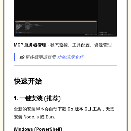
MCP 服务器管理
- 状态监控、工具配置、资源管理
📸 更多截图请查看
功能演示文档
快速开始
1. 一键安装 (推荐)
全新的安装脚本会自动下载
Go 版本 CLI 工具
，无需
安装 Node.js 或 Bun。
Windows (PowerShell)