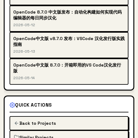
OpenCode 8.7.0 中文版发布：自动化构建如何实现代码
编辑器的每日同步汉化
2026-05-12
OpenCode中文版 v8.7.0 发布：VSCode 汉化发行版实践
指南
2026-05-13
OpenCode中文版 8.7.0：开箱即用的VS Code汉化发行
版
2026-05-14
QUICK ACTIONS
Back to Projects
Similar Projects