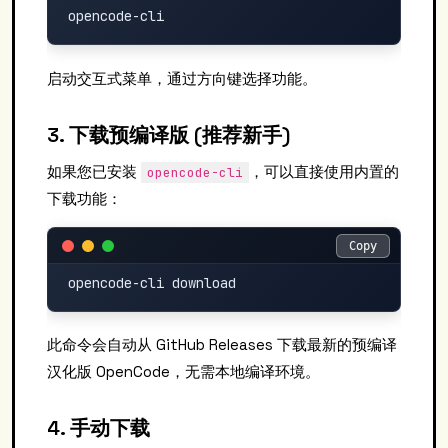
启动交互式菜单，通过方向键选择功能。
3. 下载预编译版 (推荐新手)
如果您已安装
，可以直接使用内置的
opencode-cli
下载功能：
Copy
Copy
此命令会自动从 GitHub Releases 下载最新的预编译
汉化版 OpenCode，无需本地编译环境。
4. 手动下载