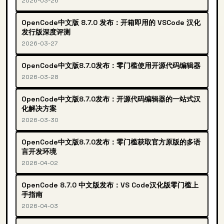
2026-03-26
OpenCode中文版 8.7.0 发布：开箱即用的 VSCode 汉化
发行版深度评测
2026-03-27
OpenCode中文版8.7.0发布：零门槛使用开源代码编辑器
2026-03-28
OpenCode中文版8.7.0发布：开源代码编辑器的一站式汉
化解决方案
2026-03-30
OpenCode中文版8.7.0发布：零门槛获取官方原版的多语
言开发环境
2026-04-02
OpenCode 8.7.0 中文版发布：VS Code汉化版零门槛上
手指南
2026-04-03