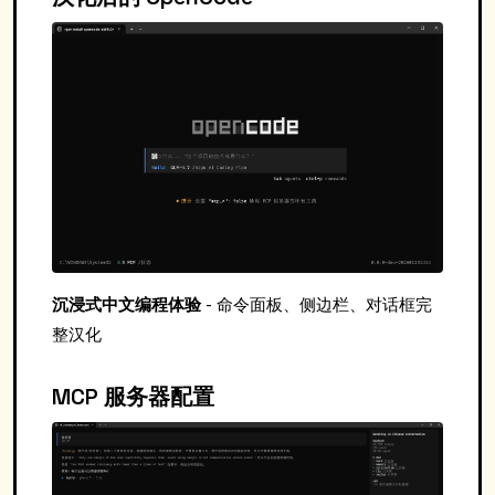
沉浸式中文编程体验
- 命令面板、侧边栏、对话框完
整汉化
MCP 服务器配置