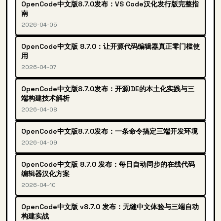
OpenCode中文版8.7.0发布：VS Code汉化发行版完整指
南
2026-04-05
OpenCode中文版 8.7.0：让开源代码编辑器真正零门槛使
用
2026-04-07
OpenCode中文版8.7.0发布：开源IDE的本土化实践与三
端构建技术解析
2026-04-08
OpenCode中文版8.7.0发布：一条命令搞定三端开发环境
2026-04-09
OpenCode中文版 8.7.0 发布：每日自动同步的在线代码
编辑器汉化方案
2026-04-10
OpenCode中文版 v8.7.0 发布：无缝中文体验与三端自动
构建实战