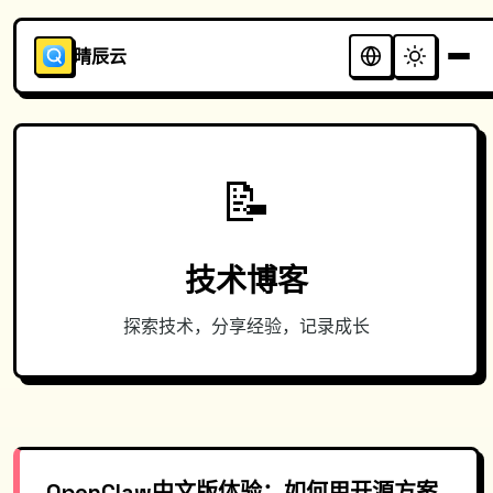
晴辰云
📝
技术博客
探索技术，分享经验，记录成长
OpenClaw中文版体验：如何用开源方案