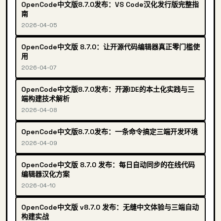
OpenCode中文版8.7.0发布：VS Code汉化发行版完整指
南
2026-04-05
OpenCode中文版 8.7.0：让开源代码编辑器真正零门槛使
用
2026-04-07
OpenCode中文版8.7.0发布：开源IDE的本土化实践与三
端构建技术解析
2026-04-08
OpenCode中文版8.7.0发布：一条命令搞定三端开发环境
2026-04-09
OpenCode中文版 8.7.0 发布：每日自动同步的在线代码
编辑器汉化方案
2026-04-10
OpenCode中文版 v8.7.0 发布：无缝中文体验与三端自动
构建实战