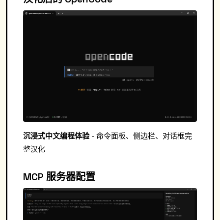
沉浸式中文编程体验
- 命令面板、侧边栏、对话框完
整汉化
MCP 服务器配置