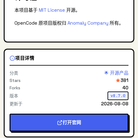
本项目基于
MIT License
开源。
OpenCode 原项目版权归
Anomaly Company
所有。
项目详情
🌟 开源产品
分类
381
Stars
40
Forks
版本
v8.7.0
2026-08-08
更新于
打开官网