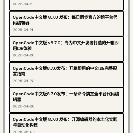
2026-04-11
OpenCode中文版 8.7.0 发布：每日同步官方的跨平台代
码编辑器
2026-04-14
OpenCode中文版 v8.7.0：专为中文开发者打造的开箱即
用IDE体验
2026-04-20
OpenCode中文版8.7.0发布：开箱即用的中文IDE完整配
置指南
2026-04-22
OpenCode中文版8.7.0发布：一条命令搞定全平台代码编
辑器
2026-04-26
OpenCode中文版 8.7.0 发布：开源编辑器的本土化实践
与自动化构建
2026-05-02