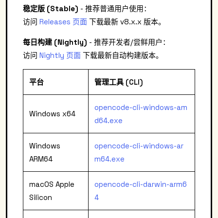
稳定版 (Stable)
- 推荐普通用户使用：
访问
Releases 页面
下载最新 v8.x.x 版本。
每日构建 (Nightly)
- 推荐开发者/尝鲜用户：
访问
Nightly 页面
下载最新自动构建版本。
平台
管理工具 (CLI)
opencode-cli-windows-am
Windows x64
d64.exe
Windows
opencode-cli-windows-ar
ARM64
m64.exe
macOS Apple
opencode-cli-darwin-arm6
Silicon
4