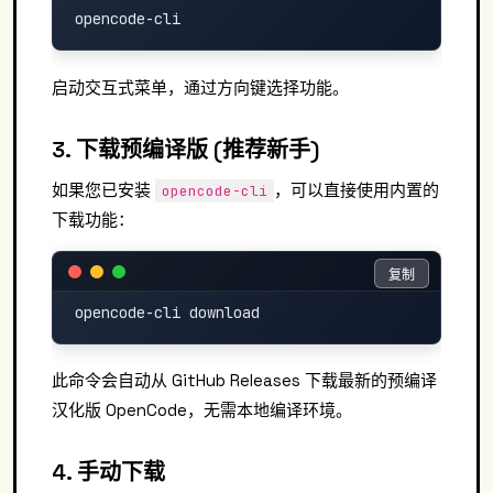
启动交互式菜单，通过方向键选择功能。
3. 下载预编译版 (推荐新手)
如果您已安装
，可以直接使用内置的
opencode-cli
下载功能：
复制
复制
此命令会自动从 GitHub Releases 下载最新的预编译
汉化版 OpenCode，无需本地编译环境。
4. 手动下载