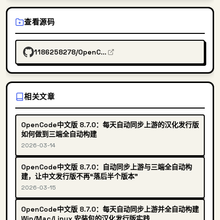
查看源码
1186258278/OpenCodeChineseTranslation
相关文章
OpenCode中文版 8.7.0：每天自动同步上游的汉化发行版
如何做到三端全自动构建
2026-03-14
OpenCode中文版 8.7.0：自动同步上游与三端全自动构
建，让中文发行版不再“落后半个版本”
2026-03-15
OpenCode中文版 8.7.0：每天自动同步上游并全自动构建
Win/Mac/Linux 安装包的汉化发行版实践