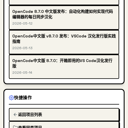
OpenCode 8.7.0 中文版发布：自动化构建如何实现代码
编辑器的每日同步汉化
2026-05-12
OpenCode中文版 v8.7.0 发布：VSCode 汉化发行版实践
指南
2026-05-13
OpenCode中文版 8.7.0：开箱即用的VS Code汉化发行
版
2026-05-14
快捷操作
返回项目列表
查看同类项目