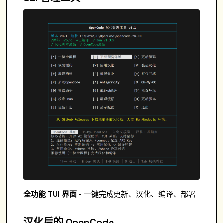
全功能 TUI 界面
- 一键完成更新、汉化、编译、部署
汉化后的 OpenCode