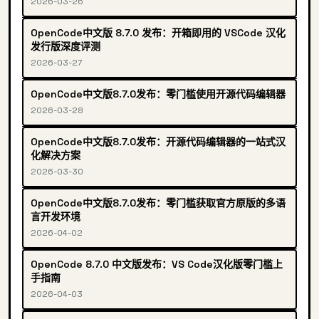
2026-03-26
OpenCode中文版 8.7.0 发布：开箱即用的 VSCode 汉化
发行版深度评测
2026-03-27
OpenCode中文版8.7.0发布：零门槛使用开源代码编辑器
2026-03-28
OpenCode中文版8.7.0发布：开源代码编辑器的一站式汉
化解决方案
2026-03-30
OpenCode中文版8.7.0发布：零门槛获取官方原版的多语
言开发环境
2026-04-02
OpenCode 8.7.0 中文版发布：VS Code汉化版零门槛上
手指南
2026-04-03