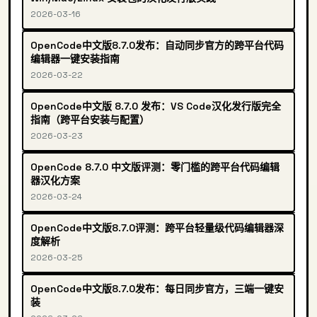
2026-03-16
OpenCode中文版8.7.0发布：自动同步官方的跨平台代码
编辑器一键安装指南
2026-03-22
OpenCode中文版 8.7.0 发布：VS Code汉化发行版完全
指南（跨平台安装与配置）
2026-03-23
OpenCode 8.7.0 中文版评测：零门槛的跨平台代码编辑
器汉化方案
2026-03-24
OpenCode中文版8.7.0评测：跨平台轻量级代码编辑器深
度解析
2026-03-25
OpenCode中文版8.7.0发布：每日同步官方，三端一键安
装