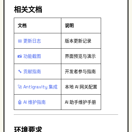
相关文档
文档
说明
📅 更新日志
版本更新记录
📸 功能截图
界面预览与演示
🔧 贡献指南
开发者参与指南
🚀 Antigravity 集成
本地 AI 网关配置
🤖 AI 维护指南
AI 助手维护手册
环境要求