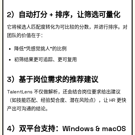
2）自动打分 + 排序，让筛选可量化
它将候选人匹配度转化为可比较的分数，并进行排序。对
团队的价值在于：
降低“凭感觉挑人”的比例
初筛结果更可追踪、更可复用
3）基于岗位需求的推荐建议
TalentLens 不仅做解析，还会结合岗位要求给出建议
（如技能匹配、经验契合度、潜在风险点），让 HR 更快
产出可沟通的结论。
4）双平台支持：Windows & macOS