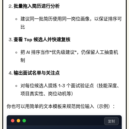
批量拖入简历进行分析
建议同一批简历使用同一岗位画像，以保证排序可
比
查看 Top 候选人并快速复核
把 AI 排序当作“优先级建议”，仍保留人工抽查机
制
输出面试名单与关注点
对每位候选人提炼 1-3 个面试验证点（技能深度、
项目真实性、岗位动机等）
你也可以用简单的文本模板来规范岗位输入（示例）：
复制