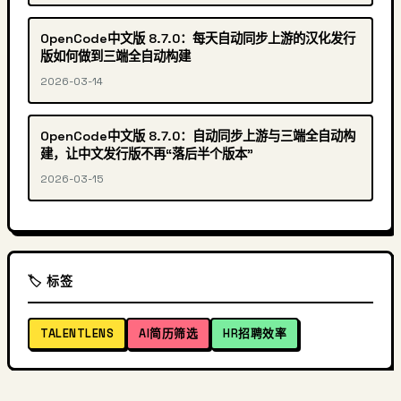
OpenCode中文版 8.7.0：每天自动同步上游的汉化发行
版如何做到三端全自动构建
2026-03-14
OpenCode中文版 8.7.0：自动同步上游与三端全自动构
建，让中文发行版不再“落后半个版本”
2026-03-15
🏷️ 标签
TALENTLENS
AI简历筛选
HR招聘效率