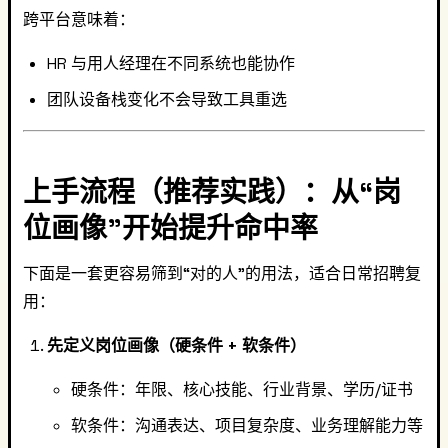
跨平台意味着：
HR 与用人经理在不同系统也能协作
团队设备栈变化不会导致工具重选
上手流程（推荐实践）：从“岗
位画像”开始提升命中率
下面是一套更容易筛到“对的人”的用法，适合日常招聘复
用：
先定义岗位画像（硬条件 + 软条件）
硬条件：年限、核心技能、行业背景、学历/证书
软条件：沟通表达、项目复杂度、业务理解能力等