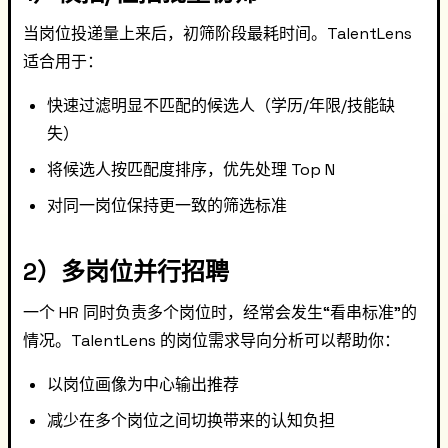
当岗位投递量上来后，初筛阶段最耗时间。TalentLens
适合用于：
快速过滤明显不匹配的候选人（学历/年限/技能缺
失）
将候选人按匹配度排序，优先处理 Top N
对同一岗位保持更一致的筛选标准
2）多岗位并行招聘
一个 HR 同时负责多个岗位时，经常会发生“看串标准”的
情况。TalentLens 的岗位需求导向分析可以帮助你：
以岗位画像为中心输出推荐
减少在多个岗位之间切换带来的认知负担