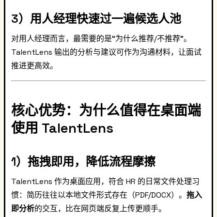
3）用人经理快速过一遍候选人池
对用人经理而言，最需要的是“为什么推荐/不推荐”。
TalentLens 输出的分析与建议可作为沟通材料，让面试
推进更高效。
核心优势：为什么值得在桌面端
使用 TalentLens
1）拖拽即用，降低流程摩擦
TalentLens 作为桌面应用，符合 HR 的日常文件处理习
惯：简历往往以本地文件形式存在（PDF/DOCX）。
拖入
即分析
的交互，比在网页端反复上传更顺手。