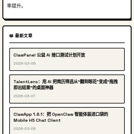
率提升。
📖 最新文章
ClawPanel 公益 AI 接口测试计划开放
2026-03-06
TalentLens：用 AI 把简历筛选从“翻到眼花”变成“拖拽
即出结果”的桌面神器
2026-03-07
ClawApp 1.8.1：把 OpenClaw 智能体装进口袋的
Mobile H5 Chat Client
2026-03-09