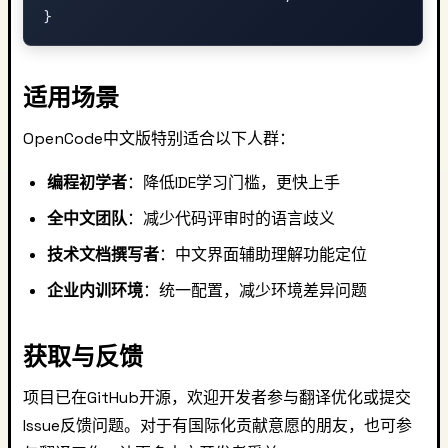
适用场景
OpenCode中文版特别适合以下人群：
编程初学者
：降低IDE学习门槛，更快上手
全中文团队
：减少代码评审时的语言歧义
技术文档撰写者
：中文界面辅助理解功能定位
企业内训环境
：统一配置，减少环境差异问题
获取与反馈
项目已在GitHub开源，欢迎开发者参与翻译优化或提交
Issue反馈问题。对于有国际化贡献意愿的朋友，也可参