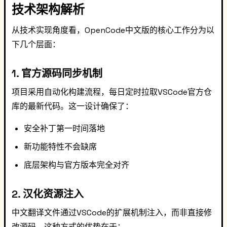
技术架构解析
从技术实现角度看，OpenCode中文版的核心工作分为以
下几个层面：
1. 官方源码同步机制
项目采用自动化构建流程，每日定时拉取VSCode官方仓
库的最新代码。这一设计确保了：
安全补丁第一时间落地
新功能特性不会缺席
底层架构与官方版本完全对齐
2. 汉化资源注入
中文翻译文件通过VSCode的扩展机制注入，而非直接修
改源码。这种方式的优势在于：