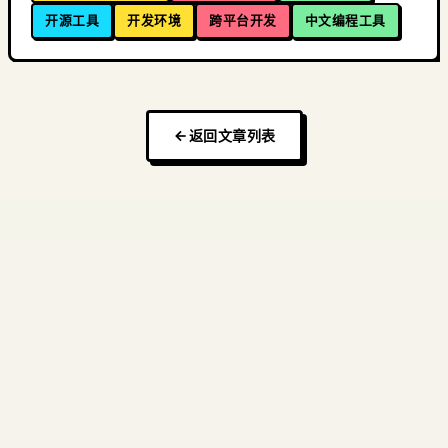
开源工具
开发环境
跨平台开发
中文编程工具
返回文章列表