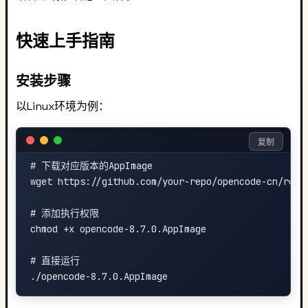
快速上手指南
安装步骤
以Linux环境为例：
复制
# 下载对应版本的AppImage

wget https://github.com/your-repo/opencode-cn/relea
# 添加执行权限

chmod +x opencode-8.7.0.AppImage

# 直接运行
