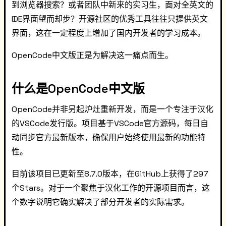
到浏览器搜索？或者团队中新来的实习生，面对全英文的
IDE界面望而却步？开源社区的优秀工具往往只提供英文
界面，这在一定程度上增加了国内开发者的学习成本。
OpenCode中文版正是为解决这一痛点而生。
什么是OpenCode中文版
OpenCode并非另起炉灶重新开发，而是一个专注于汉化
的VSCode发行版。项目基于VSCode官方源码，每日自
动同步官方最新版本，确保用户始终使用最新的功能特
性。
目前该项目已更新至8.7.0版本，在GitHub上获得了297
个Stars。对于一个聚焦于汉化工作的开源项目而言，这
个数字说明它确实解决了部分开发者的实际需求。