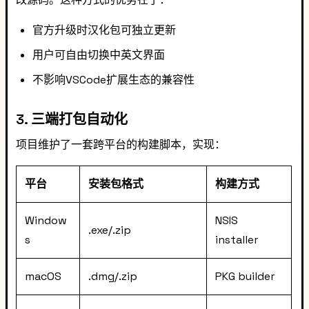
官方升级时汉化包可独立更新
用户可自由切换中英文界面
不影响VSCode扩展生态的兼容性
3. 三端打包自动化
项目维护了一套跨平台的构建脚本，实现：
平台
安装包格式
构建方式
Window
NSIS
.exe/.zip
s
installer
macOS
.dmg/.zip
PKG builder