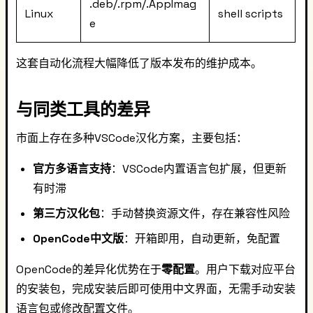
.deb/.rpm/.AppImag
Linux
shell scripts
e
这套自动化流程大幅降低了版本发布的维护成本。
与同类工具的差异
市面上存在多种VSCode汉化方案，主要包括：
官方多语言支持
：VSCode内置语言包扩展，但更新
有时滞
第三方汉化包
：手动替换资源文件，存在兼容性风险
OpenCode中文版
：开箱即用，自动更新，免配置
OpenCode的差异化优势在于
零配置
。用户下载对应平台
的安装包，完成安装后即可使用中文界面，无需手动安装
语言包或修改配置文件。