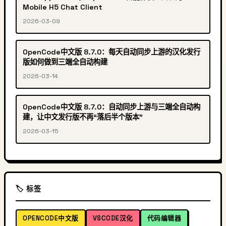
Mobile H5 Chat Client
2026-03-09
OpenCode中文版 8.7.0：每天自动同步上游的汉化发行
版如何做到三端全自动构建
2026-03-14
OpenCode中文版 8.7.0：自动同步上游与三端全自动构
建，让中文发行版不再“落后半个版本”
2026-03-15
🏷️ 标签
OPENCODE中文版
VSCODE汉化
代码编辑器