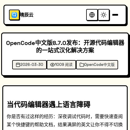
晴辰云
OpenCode中文版8.7.0发布：开源代码编辑器
的一站式汉化解决方案
2026-03-30
1009 阅读
OpenCode中文版
当代码编辑器遇上语言障碍
你是否有过这样的经历：深夜调试代码时，需要快速查阅
某个快捷键的帮助文档，结果满屏的英文让你不得不切换