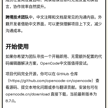
言，协作效率自然提升。
跨境技术团队
中，中文注释和文档是常见的沟通内容。外
籍开发者借助中文界面，可以更快理解项目上下文，减少
沟通成本。
开始使用
如果你希望为团队寻找一个开箱即用、无需额外配置的代
码编辑器解决方案，OpenCode中文版值得尝试。
项目代码完全开源，你可以在 GitHub 仓库
（https://github.com/opencode-cn/opencode）查
看源码、提交本地化问题或参与翻译贡献。安装包可在
opencode.cn/download 直接下载，当前最新版本为
8.7.0。