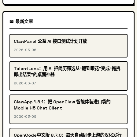
📖 最新文章
ClawPanel 公益 AI 接口测试计划开放
2026-03-06
TalentLens：用 AI 把简历筛选从“翻到眼花”变成“拖拽
即出结果”的桌面神器
2026-03-07
ClawApp 1.8.1：把 OpenClaw 智能体装进口袋的
Mobile H5 Chat Client
2026-03-09
OpenCode中文版 8.7.0：每天自动同步上游的汉化发行