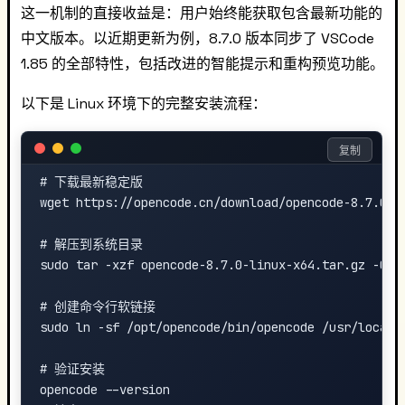
这一机制的直接收益是：用户始终能获取包含最新功能的
中文版本。以近期更新为例，8.7.0 版本同步了 VSCode
1.85 的全部特性，包括改进的智能提示和重构预览功能。
以下是 Linux 环境下的完整安装流程：
复制
# 下载最新稳定版

wget https://opencode.cn/download/opencode-8.7.0-li
# 解压到系统目录

sudo tar -xzf opencode-8.7.0-linux-x64.tar.gz -C /o
# 创建命令行软链接

sudo ln -sf /opt/opencode/bin/opencode /usr/local/b
# 验证安装

opencode --version
