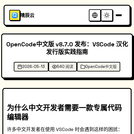
晴辰云
OpenCode中文版 v8.7.0 发布：VSCode 汉化
发行版实践指南
2026-05-13
540 阅读
OpenCode中文版
为什么中文开发者需要一款专属代码
编辑器
许多中文开发者在使用 VSCode 时会遇到这样的困扰：