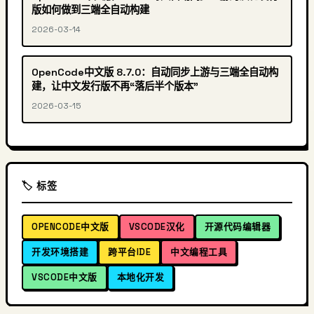
版如何做到三端全自动构建
2026-03-14
OpenCode中文版 8.7.0：自动同步上游与三端全自动构
建，让中文发行版不再“落后半个版本”
2026-03-15
🏷️ 标签
OPENCODE中文版
VSCODE汉化
开源代码编辑器
开发环境搭建
跨平台IDE
中文编程工具
VSCODE中文版
本地化开发