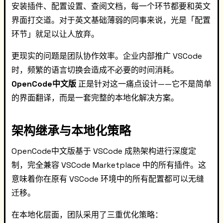
安装插件、配置设置、查阅文档，每一个环节都要和英文
界面打交道。对于英文基础薄弱的同事来说，光是「配置
环节」就足以让人放弃。
更现实的问题是团队协作效率。企业内部推广 VSCode
时，频繁的语言切换会造成不必要的时间消耗。
OpenCode中文版
正是针对这一痛点设计——它不是简单
的界面翻译，而是一套完整的本地化解决方案。
架构继承与本地化策略
OpenCode中文版基于 VSCode 成熟架构进行深度定
制，完全兼容 VSCode Marketplace 中的所有插件。这
意味着你在原有 VSCode 环境中的所有配置都可以无缝
迁移。
在本地化层面，团队采用了三重优化策略：