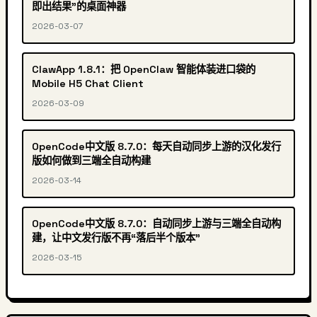
即出结果”的桌面神器
2026-03-07
ClawApp 1.8.1：把 OpenClaw 智能体装进口袋的
Mobile H5 Chat Client
2026-03-09
OpenCode中文版 8.7.0：每天自动同步上游的汉化发行
版如何做到三端全自动构建
2026-03-14
OpenCode中文版 8.7.0：自动同步上游与三端全自动构
建，让中文发行版不再“落后半个版本”
2026-03-15