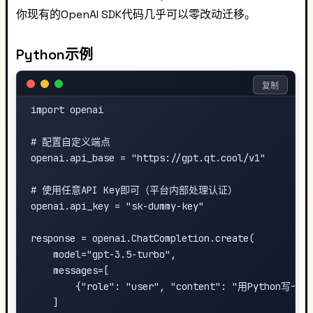
你现有的OpenAI SDK代码几乎可以零改动迁移。
Python示例
复制
import openai

# 配置自定义端点

openai.api_base = "https://gpt.qt.cool/v1"

# 使用任意API Key即可（平台内部处理认证）

openai.api_key = "sk-dummy-key"

response = openai.ChatCompletion.create(

    model="gpt-3.5-turbo",

    messages=[

        {"role": "user", "content": "用Python写一
    ]
