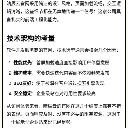
晴辰云官网采用简洁的设计风格，页面加载流畅，交互逻
辑清晰，这些细节都在无声地传递一个信号：这家公司具
备扎实的前端工程化能力。
技术架构的考量
软件开发服务商的官网，技术选型通常会权衡几个因素：
性能优先
：首屏加载速度直接影响用户停留意愿
维护成本
：需要快速迭代内容而不依赖频繁发布
SEO友好
：便于被潜在客户通过搜索引擎发现
安全稳定
：企业级站点对可用性要求较高
从访问体验来看，晴辰云的官网在这几个维度上都有不错
的表现。页面响应及时，没有不必要的阻塞资源，这对于
一个展示型企业站来说已经足够。