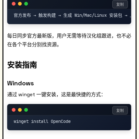
复制
每日同步官方最新版，用户无需等待汉化组跟进，也不必
在各个平台分别找资源。
安装指南
Windows
通过 winget 一键安装，这是最快捷的方式：
复制