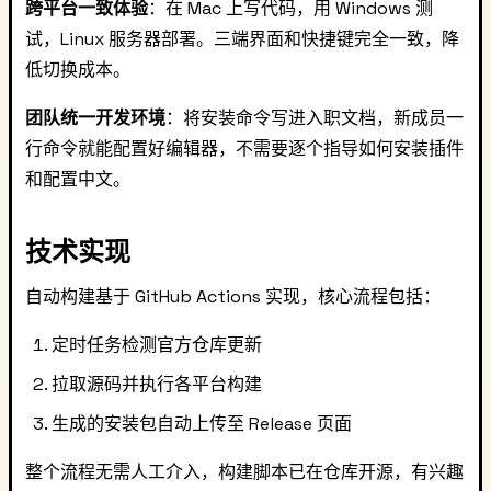
跨平台一致体验
：在 Mac 上写代码，用 Windows 测
试，Linux 服务器部署。三端界面和快捷键完全一致，降
低切换成本。
团队统一开发环境
：将安装命令写进入职文档，新成员一
行命令就能配置好编辑器，不需要逐个指导如何安装插件
和配置中文。
技术实现
自动构建基于 GitHub Actions 实现，核心流程包括：
定时任务检测官方仓库更新
拉取源码并执行各平台构建
生成的安装包自动上传至 Release 页面
整个流程无需人工介入，构建脚本已在仓库开源，有兴趣