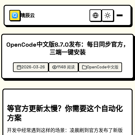
晴辰云
OpenCode中文版8.7.0发布：每日同步官方，
三端一键安装
2026-03-26
1148 阅读
OpenCode中文版
等官方更新太慢？你需要这个自动化
方案
开发中经常遇到这样的场景：凌晨刷到官方发布了新版