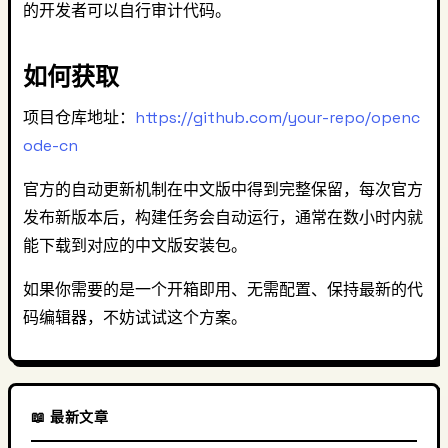
的开发者可以自行审计代码。
如何获取
项目仓库地址：
https://github.com/your-repo/openc
ode-cn
官方的自动更新机制在中文版中得到完整保留，每次官方
发布新版本后，构建任务会自动运行，通常在数小时内就
能下载到对应的中文版安装包。
如果你需要的是一个开箱即用、无需配置、保持最新的代
码编辑器，不妨试试这个方案。
📖 最新文章