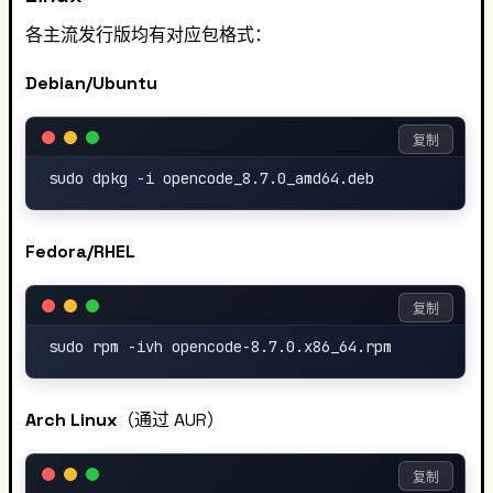
各主流发行版均有对应包格式：
Debian/Ubuntu
复制
Fedora/RHEL
复制
Arch Linux
（通过 AUR）
复制