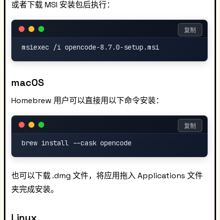
或者下载 MSI 安装包后执行：
复制
macOS
Homebrew 用户可以直接用以下命令安装：
复制
也可以下载 .dmg 文件，将应用拖入 Applications 文件
夹完成安装。
Linux