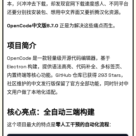
本，兴冲冲去下载，却发现官网下载速度感人、不同平台
还要分别找安装包、想用中文界面又要折腾汉化资源。
OpenCode中文版8.7.0
正是为解决这些痛点而生。
项目简介
OpenCode 是一款轻量级开源代码编辑器，基于
Electron 构建，提供语法高亮、代码补全、多标签页、
内置终端等核心功能。GitHub 仓库已获得 293 Stars，
社区维护的中文发行版保留了官方全部功能，同时针对中
文用户做了本地化适配。
核心亮点：全自动三端构建
这个项目最大的特点是
零人工干预的自动化流程
：