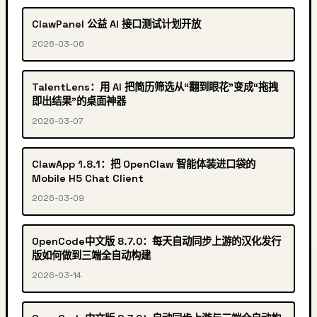
ClawPanel 公益 AI 接口测试计划开放
2026-03-06
TalentLens：用 AI 把简历筛选从“翻到眼花”变成“拖拽
即出结果”的桌面神器
2026-03-07
ClawApp 1.8.1：把 OpenClaw 智能体装进口袋的
Mobile H5 Chat Client
2026-03-09
OpenCode中文版 8.7.0：每天自动同步上游的汉化发行
版如何做到三端全自动构建
2026-03-14