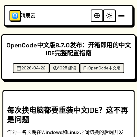
晴辰云
OpenCode中文版8.7.0发布：开箱即用的中文
IDE完整配置指南
2026-04-22
1025 阅读
OpenCode中文版
每次换电脑都要重装中文IDE？这不再
是问题
作为一名长期在Windows和Linux之间切换的后端开发