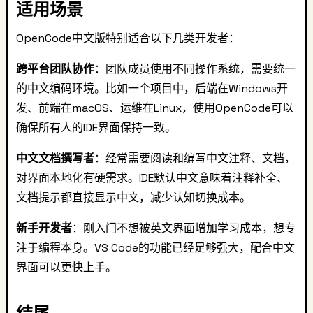
适用场景
OpenCode中文版特别适合以下几类开发者：
跨平台团队协作
：团队成员使用不同操作系统，需要统一
的中文编码环境。比如一个项目中，后端在Windows开
发、前端在macOS、运维在Linux，使用OpenCode可以
确保所有人的IDE界面保持一致。
中文文档撰写者
：经常需要阅读和编写中文注释、文档，
对界面本地化有硬需求。IDE默认中文意味着注释补全、
文档提示都直接显示中文，减少认知切换成本。
新手开发者
：刚入门不想被英文界面增加学习成本，想专
注于编程本身。VS Code的功能已经足够强大，配合中文
界面可以更快上手。