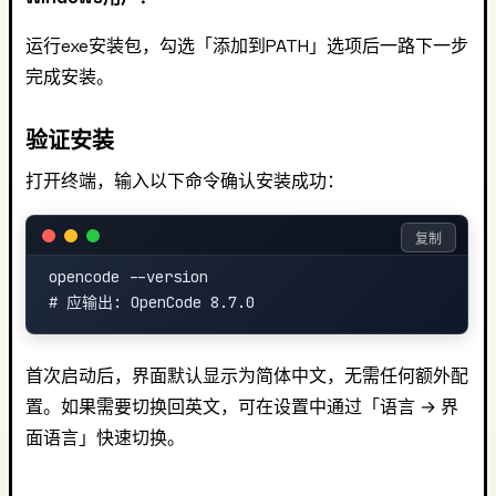
运行exe安装包，勾选「添加到PATH」选项后一路下一步
完成安装。
验证安装
打开终端，输入以下命令确认安装成功：
复制
opencode --version

首次启动后，界面默认显示为简体中文，无需任何额外配
置。如果需要切换回英文，可在设置中通过「语言 → 界
面语言」快速切换。