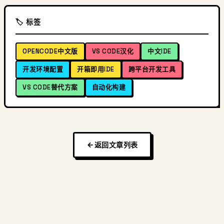
🏷️ 标签
OPENCODE中文版
VS CODE汉化
中文IDE
开发环境配置
开箱即用IDE
跨平台开发工具
VS CODE替代方案
自动化构建
返回文章列表