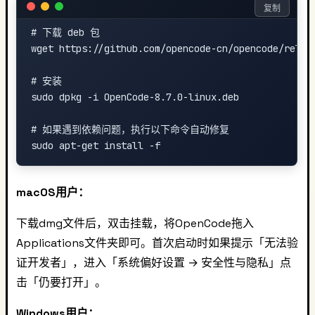
复制
# 下载 deb 包

wget https://github.com/opencode-cn/opencode/releas
# 安装

sudo dpkg -i OpenCode-8.7.0-linux.deb

# 如果遇到依赖问题，执行以下命令自动修复

macOS用户：
下载dmg文件后，双击挂载，将OpenCode拖入
Applications文件夹即可。首次启动时如果提示「无法验
证开发者」，进入「系统偏好设置 → 安全性与隐私」点
击「仍要打开」。
Windows用户：