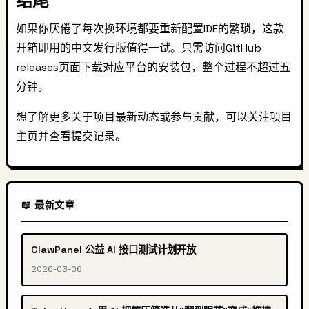
结尾
如果你厌倦了每次换环境都要重新配置IDE的繁琐，这款
开箱即用的中文发行版值得一试。只需访问GitHub
releases页面下载对应平台的安装包，整个过程不超过五
分钟。
想了解更多关于项目最新动态或参与贡献，可以关注项目
主页并查看提交记录。
📖 最新文章
ClawPanel 公益 AI 接口测试计划开放
2026-03-06