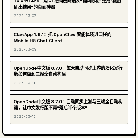
TalentLens：用 AI 把简历筛选从“翻到眼花”变成“拖拽
即出结果”的桌面神器
2026-03-07
ClawApp 1.8.1：把 OpenClaw 智能体装进口袋的
Mobile H5 Chat Client
2026-03-09
OpenCode中文版 8.7.0：每天自动同步上游的汉化发行
版如何做到三端全自动构建
2026-03-14
OpenCode中文版 8.7.0：自动同步上游与三端全自动构
建，让中文发行版不再“落后半个版本”
2026-03-15