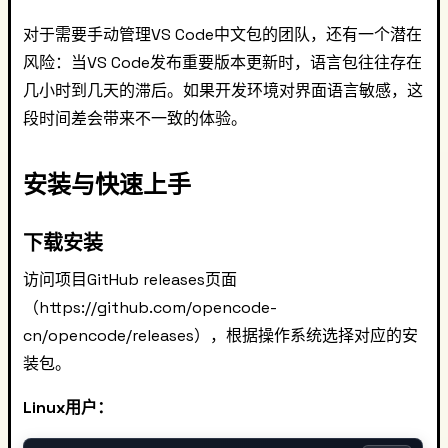
对于需要手动管理VS Code中文包的团队，还有一个潜在
风险：当VS Code发布重要版本更新时，语言包往往存在
几小时到几天的滞后。如果开发环境对界面语言敏感，这
段时间差会带来不一致的体验。
安装与快速上手
下载安装
访问项目GitHub releases页面
（https://github.com/opencode-
cn/opencode/releases），根据操作系统选择对应的安
装包。
Linux用户：