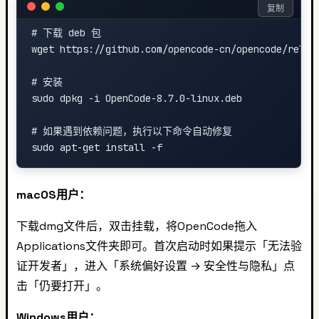
复制
# 下载 deb 包

wget https://github.com/opencode-cn/opencode/releas
# 安装

sudo dpkg -i OpenCode-8.7.0-linux.deb

# 如果遇到依赖问题，执行以下命令自动修复

macOS用户：
下载dmg文件后，双击挂载，将OpenCode拖入
Applications文件夹即可。首次启动时如果提示「无法验
证开发者」，进入「系统偏好设置 → 安全性与隐私」点
击「仍要打开」。
Windows用户：