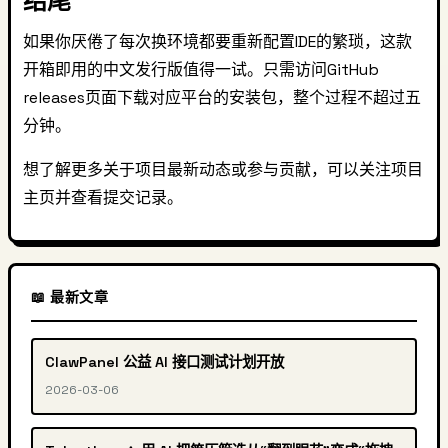
结尾
如果你厌倦了每次换环境都要重新配置IDE的繁琐，这款
开箱即用的中文发行版值得一试。只需访问GitHub
releases页面下载对应平台的安装包，整个过程不超过五
分钟。
想了解更多关于项目最新动态或参与贡献，可以关注项目
主页并查看提交记录。
📖 最新文章
ClawPanel 公益 AI 接口测试计划开放
2026-03-06