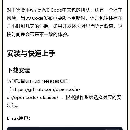
对于需要手动管理VS Code中文包的团队，还有一个潜在
风险：当VS Code发布重要版本更新时，语言包往往存在
几小时到几天的滞后。如果开发环境对界面语言敏感，这
段时间差会带来不一致的体验。
安装与快速上手
下载安装
访问项目GitHub releases页面
（https://github.com/opencode-
cn/opencode/releases），根据操作系统选择对应的安
装包。
Linux用户：