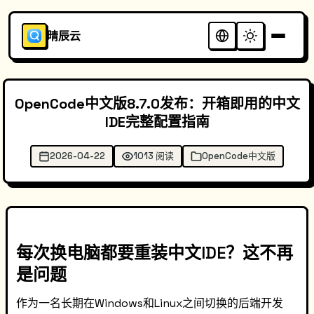
晴辰云
OpenCode中文版8.7.0发布：开箱即用的中文
IDE完整配置指南
2026-04-22
1013 阅读
OpenCode中文版
每次换电脑都要重装中文IDE？这不再
是问题
作为一名长期在Windows和Linux之间切换的后端开发