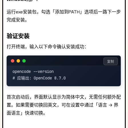
运行exe安装包，勾选「添加到PATH」选项后一路下一步
完成安装。
验证安装
打开终端，输入以下命令确认安装成功：
复制
opencode --version

首次启动后，界面默认显示为简体中文，无需任何额外配
置。如果需要切换回英文，可在设置中通过「语言 → 界
面语言」快速切换。