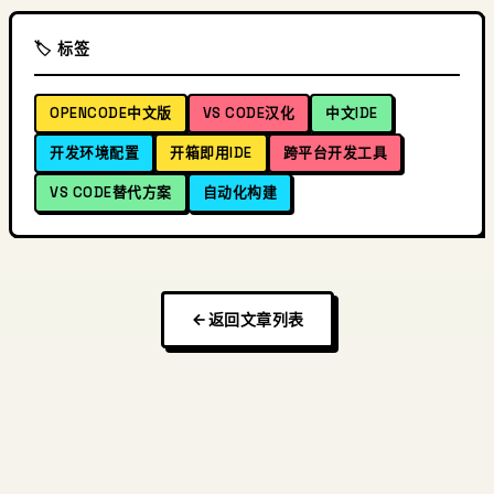
🏷️ 标签
OPENCODE中文版
VS CODE汉化
中文IDE
开发环境配置
开箱即用IDE
跨平台开发工具
VS CODE替代方案
自动化构建
返回文章列表