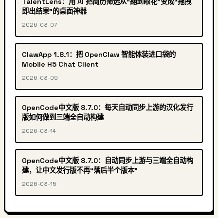
TalentLens：用 AI 把简历筛选从“翻到眼花”变成“拖拽
即出结果”的桌面神器
2026-03-07
ClawApp 1.8.1：把 OpenClaw 智能体装进口袋的
Mobile H5 Chat Client
2026-03-09
OpenCode中文版 8.7.0：每天自动同步上游的汉化发行
版如何做到三端全自动构建
2026-03-14
OpenCode中文版 8.7.0：自动同步上游与三端全自动构
建，让中文发行版不再“落后半个版本”
2026-03-15