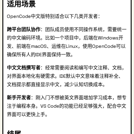
适用场景
OpenCode中文版特别适合以下几类开发者：
跨平台团队协作
：团队成员使用不同操作系统，需要统一
的中文编码环境。比如一个项目中，后端在Windows开
发、前端在macOS、运维在Linux，使用OpenCode可以
确保所有人的IDE界面保持一致。
中文文档撰写者
：经常需要阅读和编写中文注释、文档，
对界面本地化有硬需求。IDE默认中文意味着注释补全、
文档提示都直接显示中文，减少认知切换成本。
新手开发者
：刚入门不想被英文界面增加学习成本，想专
注于编程本身。VS Code的功能已经足够强大，配合中文
界面可以更快上手。