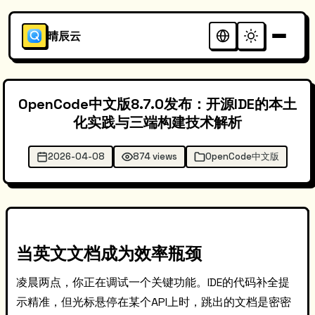
晴辰云
OpenCode中文版8.7.0发布：开源IDE的本土
化实践与三端构建技术解析
2026-04-08
874 views
OpenCode中文版
当英文文档成为效率瓶颈
凌晨两点，你正在调试一个关键功能。IDE的代码补全提
示精准，但光标悬停在某个API上时，跳出的文档是密密