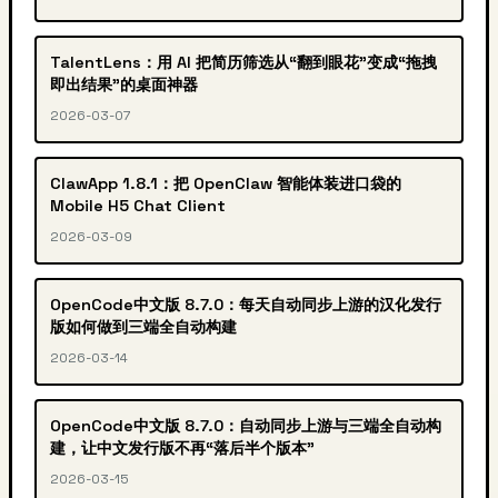
TalentLens：用 AI 把简历筛选从“翻到眼花”变成“拖拽
即出结果”的桌面神器
2026-03-07
ClawApp 1.8.1：把 OpenClaw 智能体装进口袋的
Mobile H5 Chat Client
2026-03-09
OpenCode中文版 8.7.0：每天自动同步上游的汉化发行
版如何做到三端全自动构建
2026-03-14
OpenCode中文版 8.7.0：自动同步上游与三端全自动构
建，让中文发行版不再“落后半个版本”
2026-03-15