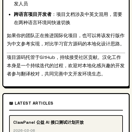
发人员
跨语言项目开发者
：项目文档涉及中英文混用，需要
在两种语言环境间快速切换
如果你的团队正在推进国际化项目，也可以将该发行版作
为中文参考实现，对比学习官方源码的本地化设计思路。
项目源码托管于GitHub，持续接受社区贡献。汉化工作
本身是一个持续迭代的过程，欢迎对本地化感兴趣的开发
者参与翻译校对，共同完善中文开发环境生态。
📖 LATEST ARTICLES
ClawPanel 公益 AI 接口测试计划开放
2026-03-06