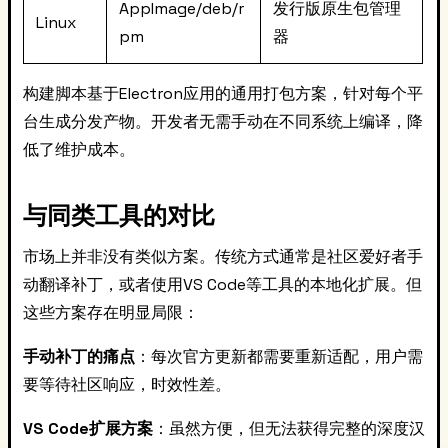
AppImage/deb/r
发行版原生包管理
Linux
pm
器
构建脚本基于Electron应用的通用打包方案，针对每个平
台生成分发产物。开发者无需手动在不同系统上编译，降
低了维护成本。
与同类工具的对比
市场上并非没有类似方案。传统方式通常是社区爱好者手
动翻译补丁，或者使用VS Code等工具的本地化扩展。但
这些方案存在明显局限：
手动补丁的痛点
：每次官方更新都需要重新适配，用户需
要等待社区响应，时效性差。
VS Code扩展方案
：虽然方便，但无法获得完整的深度汉