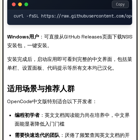
Copy
Windows用户
：可直接从GitHub Releases页面下载NSIS
安装包，一键安装。
安装完成后，启动应用即可看到完整的中文界面，包括菜
单栏、设置面板、代码提示等所有文本均已汉化。
适用场景与推荐人群
OpenCode中文版特别适合以下开发者：
编程初学者
：英文文档阅读能力尚在培养中，中文界
面能显著降低入门门槛
需要快速迭代的团队
：厌倦了频繁查阅英文文档的开