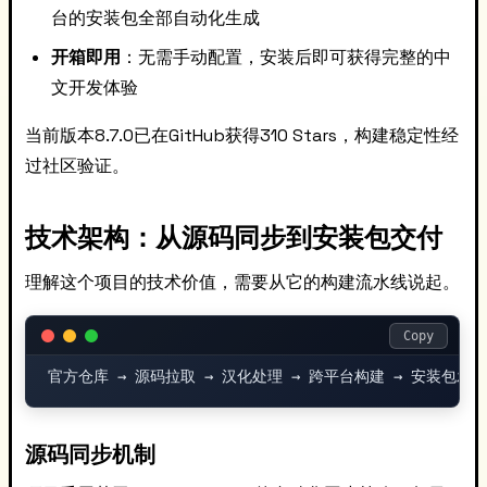
台的安装包全部自动化生成
开箱即用
：无需手动配置，安装后即可获得完整的中
文开发体验
当前版本8.7.0已在GitHub获得310 Stars，构建稳定性经
过社区验证。
技术架构：从源码同步到安装包交付
理解这个项目的技术价值，需要从它的构建流水线说起。
Copy
源码同步机制