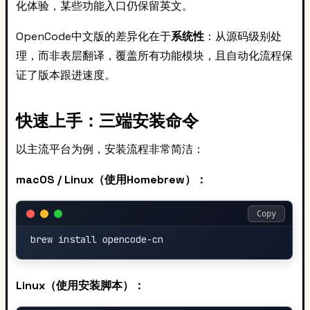
化体验，某些功能入口仍保留英文。
OpenCode中文版的差异化在于
系统性
：从源码级别处
理，而非表层翻译，覆盖所有功能模块，且自动化流程保
证了版本跟进速度。
快速上手：三端安装命令
以主流平台为例，安装流程非常简洁：
macOS / Linux（使用Homebrew）：
Copy
Linux（使用安装脚本）：