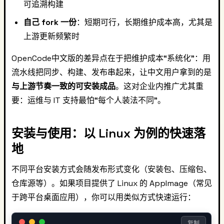
可追溯构建
自己 fork 一份
：短期可行，长期维护成本高，尤其是
上游更新频繁时
OpenCode中文版的差异点在于把维护成本“系统化”：用
流水线把同步、构建、发布串起来，让中文用户拿到的是
与上游节奏一致的可安装成品
。这对企业内推广尤其重
要：运维与 IT 支持最怕“每个人装法不同”。
安装与使用：以 Linux 为例的快速落
地
不同平台安装方式会随发布形式变化（安装包、压缩包、
仓库源等）。如果项目提供了 Linux 的 AppImage（常见
于跨平台桌面应用），你可以用类似方式快速运行：
复制