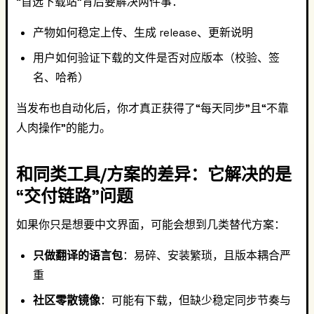
“首选下载站”背后要解决两件事：
产物如何稳定上传、生成 release、更新说明
用户如何验证下载的文件是否对应版本（校验、签
名、哈希）
当发布也自动化后，你才真正获得了“每天同步”且“不靠
人肉操作”的能力。
和同类工具/方案的差异：它解决的是
“交付链路”问题
如果你只是想要中文界面，可能会想到几类替代方案：
只做翻译的语言包
：易碎、安装繁琐，且版本耦合严
重
社区零散镜像
：可能有下载，但缺少稳定同步节奏与