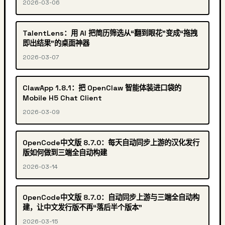
2026-03-06
TalentLens：用 AI 把简历筛选从“翻到眼花”变成“拖拽
即出结果”的桌面神器
2026-03-07
ClawApp 1.8.1：把 OpenClaw 智能体装进口袋的
Mobile H5 Chat Client
2026-03-09
OpenCode中文版 8.7.0：每天自动同步上游的汉化发行
版如何做到三端全自动构建
2026-03-14
OpenCode中文版 8.7.0：自动同步上游与三端全自动构
建，让中文发行版不再“落后半个版本”
2026-03-15