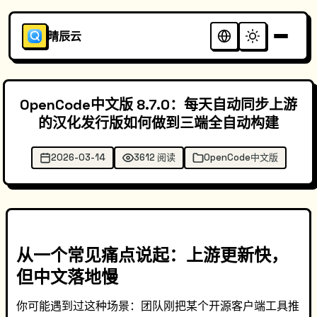
晴辰云
OpenCode中文版 8.7.0：每天自动同步上游
的汉化发行版如何做到三端全自动构建
2026-03-14
3612 阅读
OpenCode中文版
从一个常见痛点说起：上游更新快，
但中文落地慢
你可能遇到过这种场景：团队刚把某个开源客户端工具推