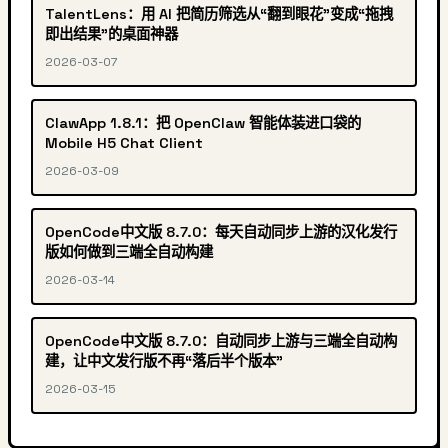
TalentLens：用 AI 把简历筛选从“翻到眼花”变成“拖拽
即出结果”的桌面神器
2026-03-07
ClawApp 1.8.1：把 OpenClaw 智能体装进口袋的
Mobile H5 Chat Client
2026-03-09
OpenCode中文版 8.7.0：每天自动同步上游的汉化发行
版如何做到三端全自动构建
2026-03-14
OpenCode中文版 8.7.0：自动同步上游与三端全自动构
建，让中文发行版不再“落后半个版本”
2026-03-15