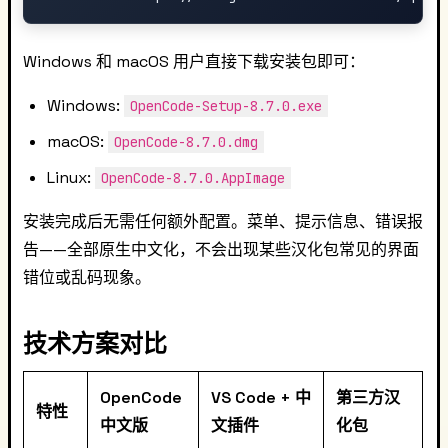
Windows 和 macOS 用户直接下载安装包即可：
Windows:
OpenCode-Setup-8.7.0.exe
macOS:
OpenCode-8.7.0.dmg
Linux:
OpenCode-8.7.0.AppImage
安装完成后无需任何额外配置。菜单、提示信息、错误报
告——全部原生中文化，不会出现某些汉化包常见的界面
错位或乱码现象。
技术方案对比
OpenCode
VS Code + 中
第三方汉
特性
中文版
文插件
化包