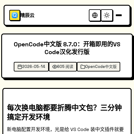
晴辰云
OpenCode中文版 8.7.0：开箱即用的VS
Code汉化发行版
2026-05-14
605 阅读
OpenCode中文版
每次换电脑都要折腾中文包？三分钟
搞定开发环境
新电脑配置开发环境，光是给 VS Code 装中文插件就要