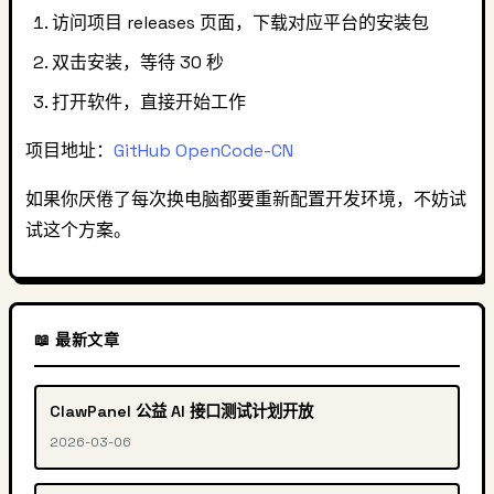
访问项目 releases 页面，下载对应平台的安装包
双击安装，等待 30 秒
打开软件，直接开始工作
项目地址：
GitHub OpenCode-CN
如果你厌倦了每次换电脑都要重新配置开发环境，不妨试
试这个方案。
📖 最新文章
ClawPanel 公益 AI 接口测试计划开放
2026-03-06