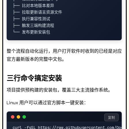
├── 比对本地版本差异

├── 拉取更新语言资源文件

├── 执行兼容性测试

├── 触发三端构建流程

整个流程自动化运行，用户打开软件时收到的已经是对应
官方最新版本的完整中文包。
三行命令搞定安装
项目提供预构建的安装包，覆盖三大主流操作系统。
Linux 用户可以通过官方脚本一键安装：
复制