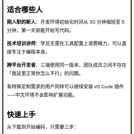
适合哪些人
刚入职的新人
：开发环境初始化时间从 30 分钟缩短至 5
分钟，第一天就能开始写代码。
技术培训讲师
：学员无需在工具配置上浪费精力，可以直
接专注于编程本身。
跨平台开发者
：三端使用同一版本，团队成员之间不存在
「我这里正常你怎么不行」的问题。
有特殊定制需求的用户同样可以继续安装 VS Code 插件
——中文环境不会影响扩展功能。
快速上手
从下载到开始编码，只需要三步：