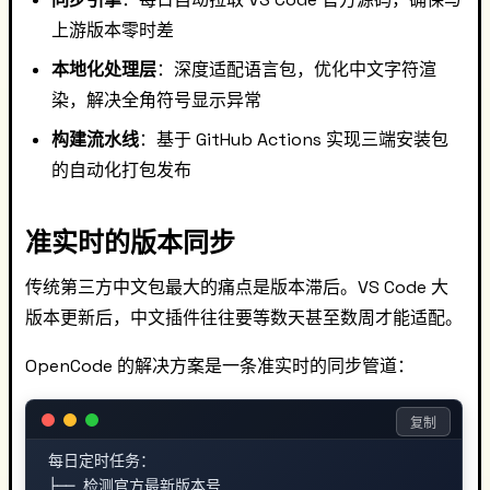
上游版本零时差
本地化处理层
：深度适配语言包，优化中文字符渲
染，解决全角符号显示异常
构建流水线
：基于 GitHub Actions 实现三端安装包
的自动化打包发布
准实时的版本同步
传统第三方中文包最大的痛点是版本滞后。VS Code 大
版本更新后，中文插件往往要等数天甚至数周才能适配。
OpenCode 的解决方案是一条准实时的同步管道：
复制
每日定时任务：

├── 检测官方最新版本号
