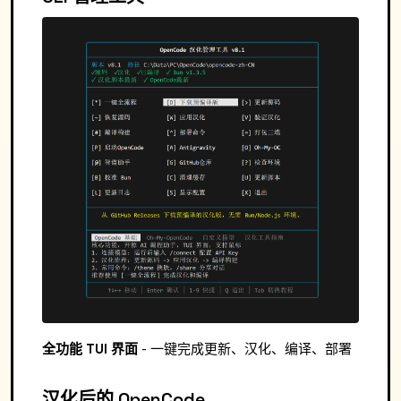
全功能 TUI 界面
- 一键完成更新、汉化、编译、部署
汉化后的 OpenCode