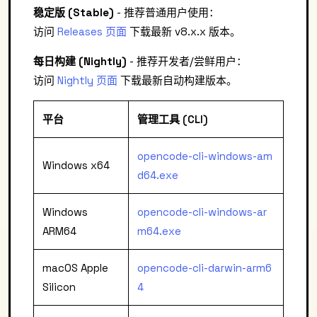
稳定版 (Stable)
- 推荐普通用户使用：
访问
Releases 页面
下载最新 v8.x.x 版本。
每日构建 (Nightly)
- 推荐开发者/尝鲜用户：
访问
Nightly 页面
下载最新自动构建版本。
平台
管理工具 (CLI)
opencode-cli-windows-am
Windows x64
d64.exe
Windows
opencode-cli-windows-ar
ARM64
m64.exe
macOS Apple
opencode-cli-darwin-arm6
Silicon
4