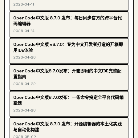
2026-04-11
OpenCode中文版 8.7.0 发布：每日同步官方的跨平台代
码编辑器
2026-04-14
OpenCode中文版 v8.7.0：专为中文开发者打造的开箱即
用IDE体验
2026-04-20
OpenCode中文版8.7.0发布：开箱即用的中文IDE完整配
置指南
2026-04-22
OpenCode中文版8.7.0发布：一条命令搞定全平台代码编
辑器
2026-04-26
OpenCode中文版 8.7.0 发布：开源编辑器的本土化实践
与自动化构建
2026-05-02