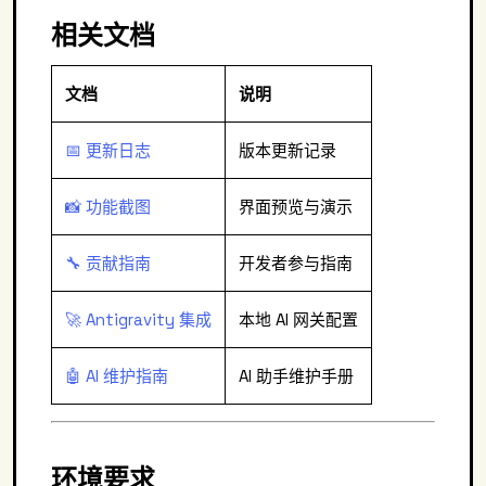
相关文档
文档
说明
📅 更新日志
版本更新记录
📸 功能截图
界面预览与演示
🔧 贡献指南
开发者参与指南
🚀 Antigravity 集成
本地 AI 网关配置
🤖 AI 维护指南
AI 助手维护手册
环境要求