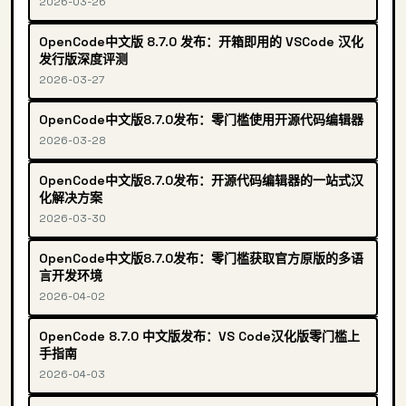
2026-03-26
OpenCode中文版 8.7.0 发布：开箱即用的 VSCode 汉化
发行版深度评测
2026-03-27
OpenCode中文版8.7.0发布：零门槛使用开源代码编辑器
2026-03-28
OpenCode中文版8.7.0发布：开源代码编辑器的一站式汉
化解决方案
2026-03-30
OpenCode中文版8.7.0发布：零门槛获取官方原版的多语
言开发环境
2026-04-02
OpenCode 8.7.0 中文版发布：VS Code汉化版零门槛上
手指南
2026-04-03