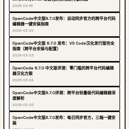
2026-03-16
OpenCode中文版8.7.0发布：自动同步官方的跨平台代码
编辑器一键安装指南
2026-03-22
OpenCode中文版 8.7.0 发布：VS Code汉化发行版完全
指南（跨平台安装与配置）
2026-03-23
OpenCode 8.7.0 中文版评测：零门槛的跨平台代码编辑
器汉化方案
2026-03-24
OpenCode中文版8.7.0评测：跨平台轻量级代码编辑器深
度解析
2026-03-25
OpenCode中文版8.7.0发布：每日同步官方，三端一键安
装