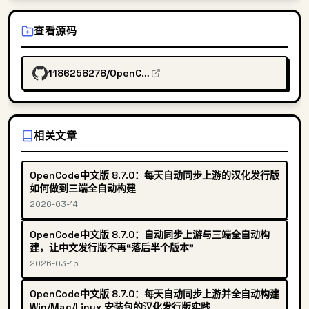
查看源码
1186258278/OpenCodeChineseTranslation
相关文章
OpenCode中文版 8.7.0：每天自动同步上游的汉化发行版
如何做到三端全自动构建
2026-03-14
OpenCode中文版 8.7.0：自动同步上游与三端全自动构
建，让中文发行版不再“落后半个版本”
2026-03-15
OpenCode中文版 8.7.0：每天自动同步上游并全自动构建
Win/Mac/Linux 安装包的汉化发行版实践