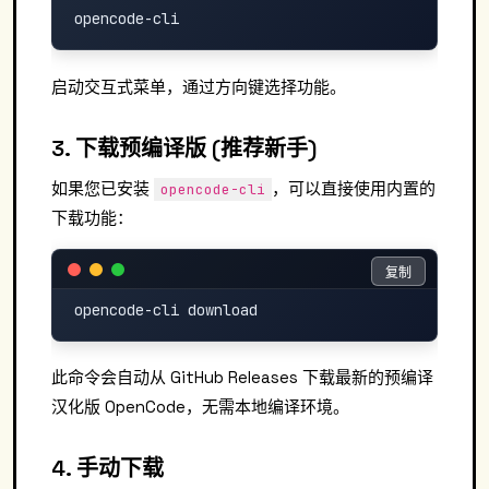
启动交互式菜单，通过方向键选择功能。
3. 下载预编译版 (推荐新手)
如果您已安装
，可以直接使用内置的
opencode-cli
下载功能：
复制
复制
此命令会自动从 GitHub Releases 下载最新的预编译
汉化版 OpenCode，无需本地编译环境。
4. 手动下载