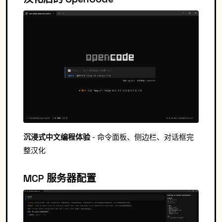
沉浸式中文编程体验
- 命令面板、侧边栏、对话框完
整汉化
MCP 服务器配置