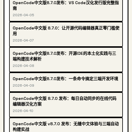
OpenCode中文版8.7.0发布：VS Code汉化发行版完整指
南
2026-04-05
OpenCode中文版 8.7.0：让开源代码编辑器真正零门槛使
用
2026-04-07
OpenCode中文版8.7.0发布：开源IDE的本土化实践与三
端构建技术解析
2026-04-08
OpenCode中文版8.7.0发布：一条命令搞定三端开发环境
2026-04-09
OpenCode中文版 8.7.0 发布：每日自动同步的在线代码
编辑器汉化方案
2026-04-10
OpenCode中文版 v8.7.0 发布：无缝中文体验与三端自动
构建实战