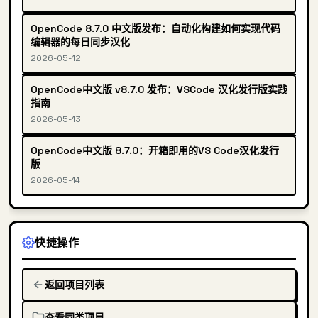
OpenCode 8.7.0 中文版发布：自动化构建如何实现代码
编辑器的每日同步汉化
2026-05-12
OpenCode中文版 v8.7.0 发布：VSCode 汉化发行版实践
指南
2026-05-13
OpenCode中文版 8.7.0：开箱即用的VS Code汉化发行
版
2026-05-14
快捷操作
返回项目列表
查看同类项目