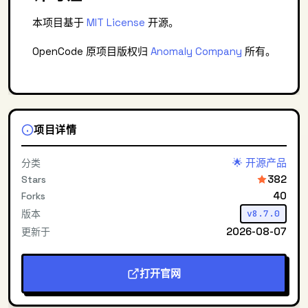
本项目基于
MIT License
开源。
OpenCode 原项目版权归
Anomaly Company
所有。
项目详情
🌟 开源产品
分类
382
Stars
40
Forks
版本
v8.7.0
2026-08-07
更新于
打开官网